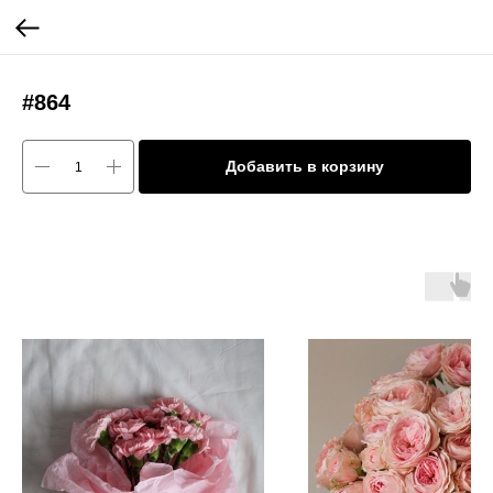
#864
Добавить в корзину