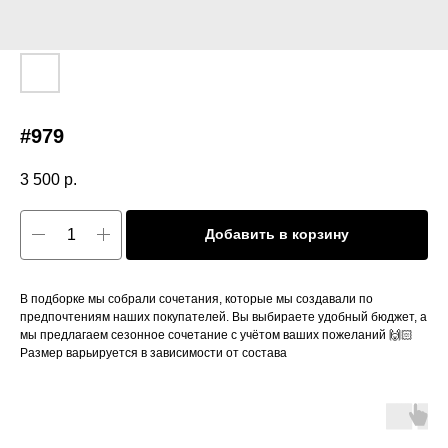
#979
3 500
р.
Добавить в корзину
В подборке мы собрали сочетания, которые мы создавали по
предпочтениям наших покупателей. Вы выбираете удобный бюджет, а
мы предлагаем сезонное сочетание с учётом ваших пожеланий 🙌🏻
Размер варьируется в зависимости от состава