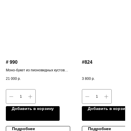
# 990
#824
Моно-букет из пионовидных кустовых
роз
21 000
р.
3 800
р.
Добавить в корзину
Добавить в корзину
Подробнее
Подробнее