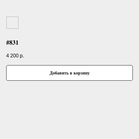
#831
4 200
р.
Добавить в корзину