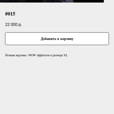
#015
22 000
р.
Добавить в корзину
Нежная корзина с WOW эффектом в размере XL